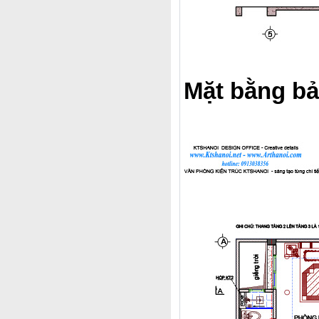
Mặt bằng bả