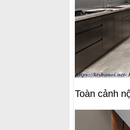
Toàn cảnh nộ