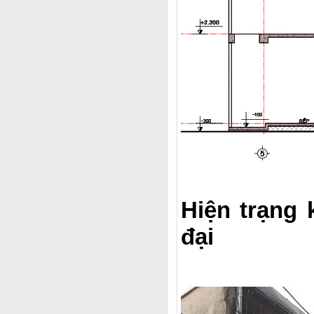
Hiện trạng
đại