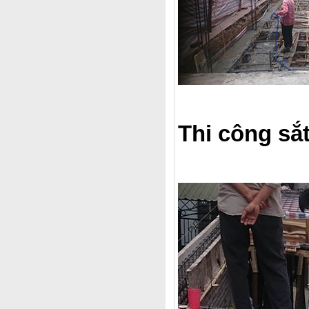
Thi công sắt