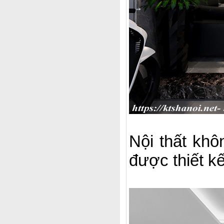
Nội thất khô
được thiết k