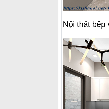
Nội thất bếp