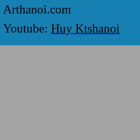
Arthanoi.com
Youtube:
Huy Ktshanoi