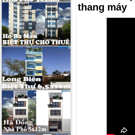
thang máy