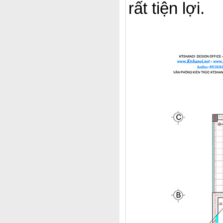
rất tiện lợi.