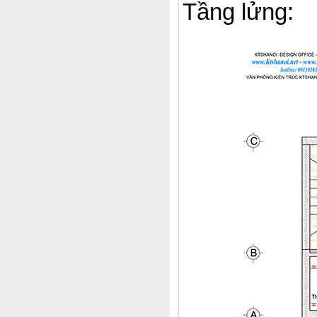
Tầng lửng: