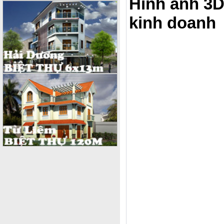
Hình ảnh 3D
kinh doanh