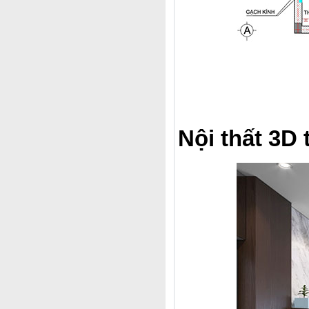
Nội thất 3D