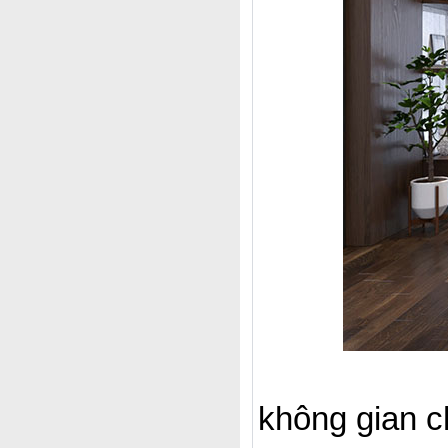
không gian 