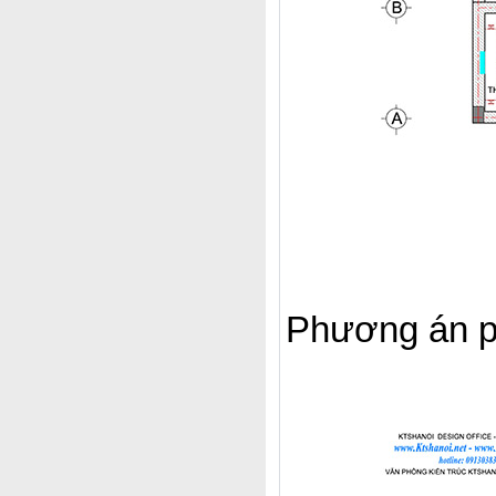
Phương án ph