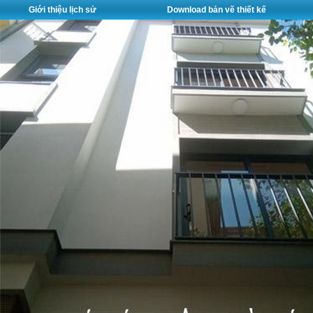
Giới thiệu lịch sử
Download bản vẽ thiết kế