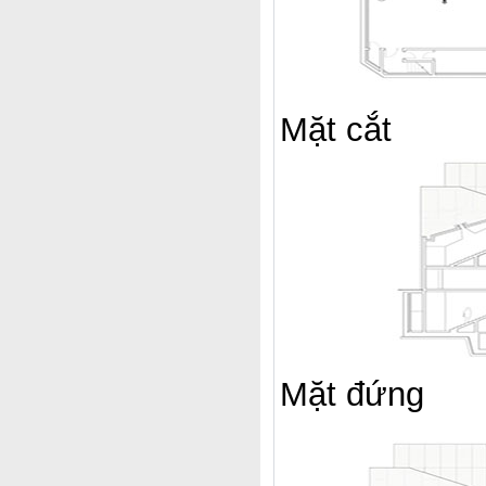
Mặt cắt
Mặt đứng