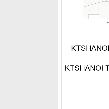
KTSHANOI C
KTSHANOI Thi