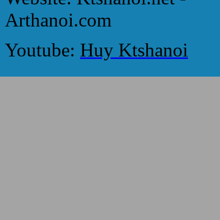
Arthanoi.com
Youtube:
Huy Ktshanoi