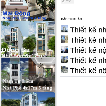
Tags
CÁC TIN KHÁC
Thiết kế n
Thiết kế nh
Thiết kế nô
Thiết kế nh
Thiết kế 