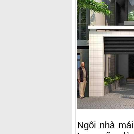
Ngôi nhà mái