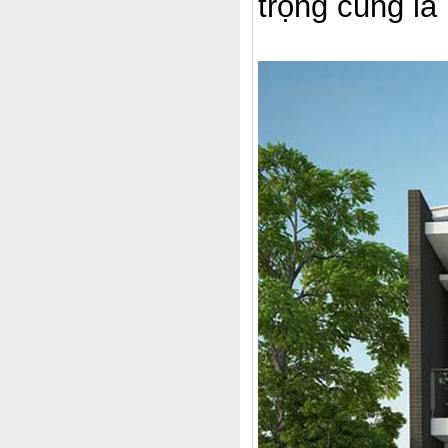
trọng cũng là