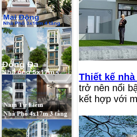
Thiết kế nhà
trở nên nổi bâ
kết hợp với 