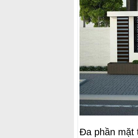
Đa phần mặt t