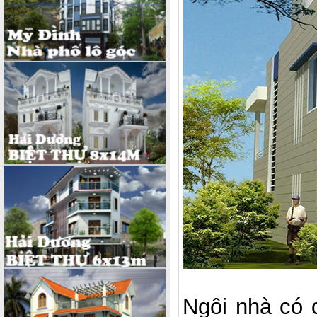
Ngôi nhà có d