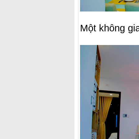
Một không gia