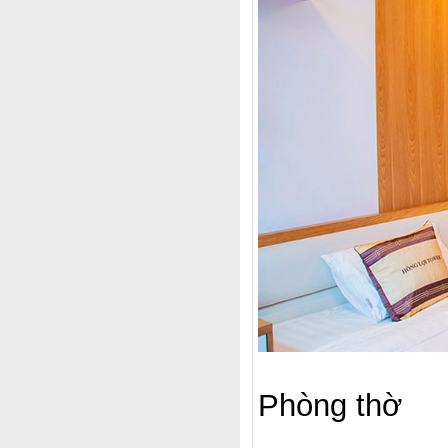
Phòng thờ