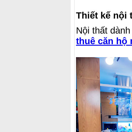
Thiết kế nội
Nội thất dành
thuê căn hộ 