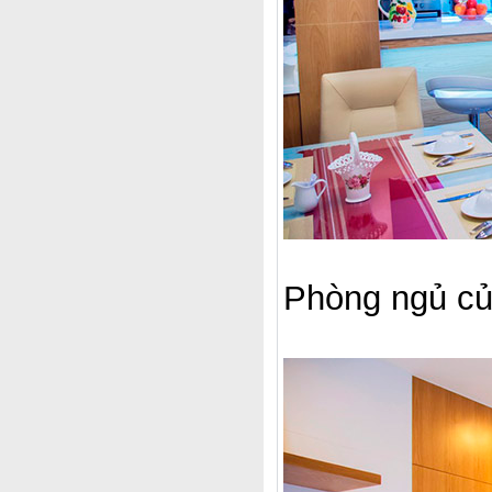
Phòng ngủ của