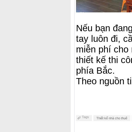
Nếu bạn đang 
tay luôn đi, 
miễn phí cho
thiết kế thi 
phía Bắc.
Theo nguồn ti
Tags
Thiết kế nhà cho thuê