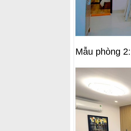
Mẫu phòng 2