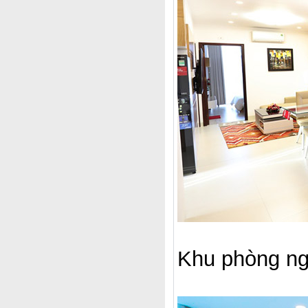
Khu phòng n