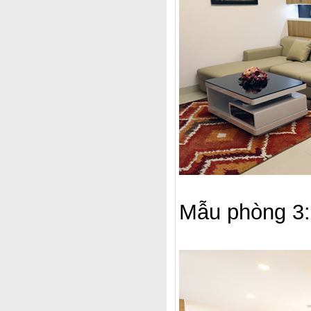
Mẫu phòng 3