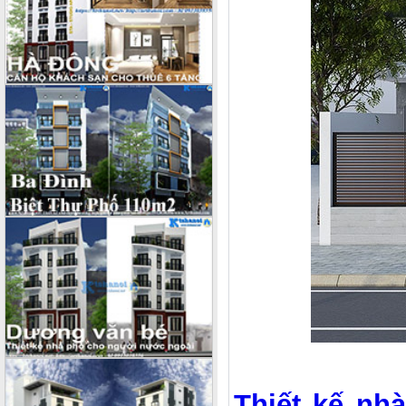
Thiết kế nh