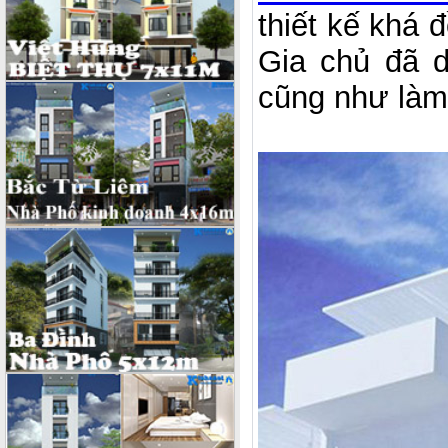
thiết kế khá
Gia chủ đã d
cũng như làm