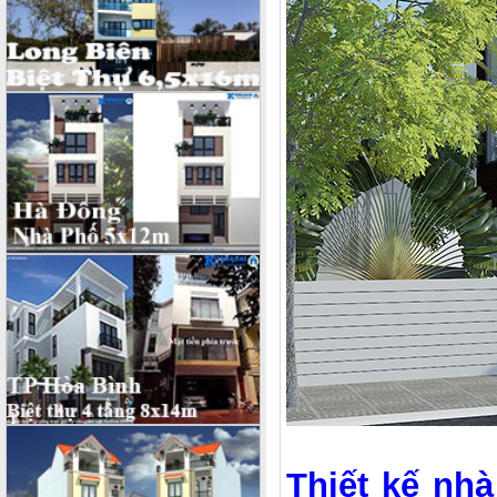
Thiết kế nha