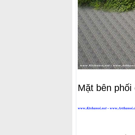
Mặt bên phối 