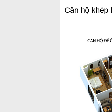
Căn hộ khép 