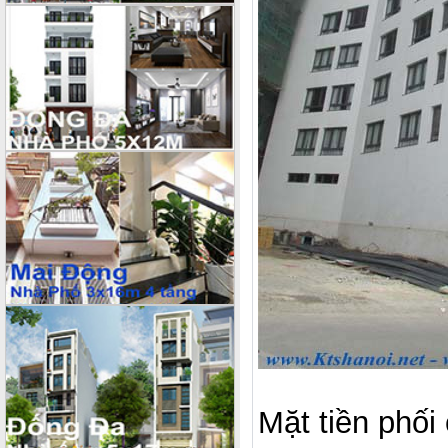
Mặt tiền phối