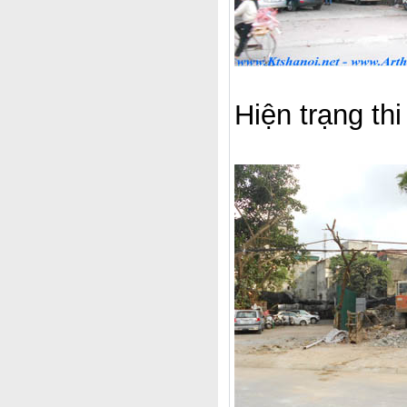
Hiện trạng th