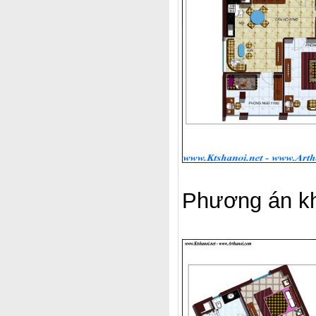
Phương án kh