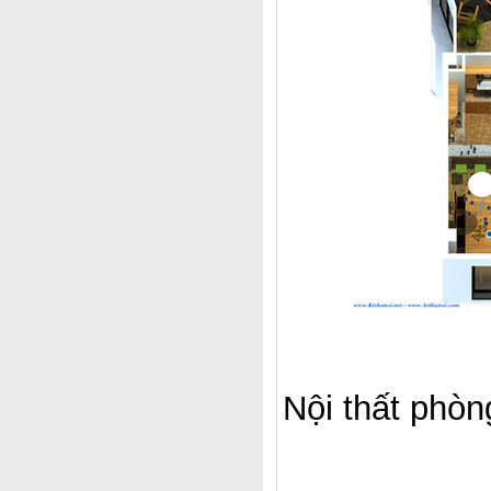
Nội thất phò