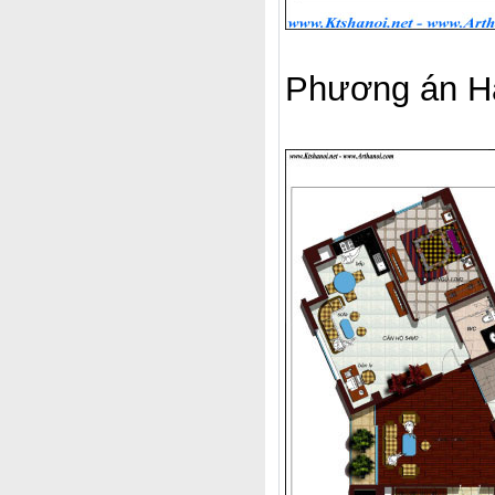
Phương án Ha