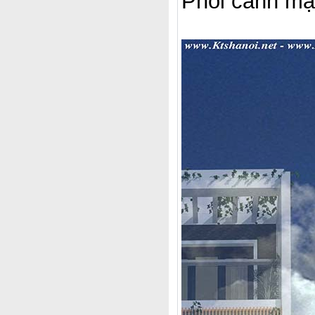
Phối cảnh mặt