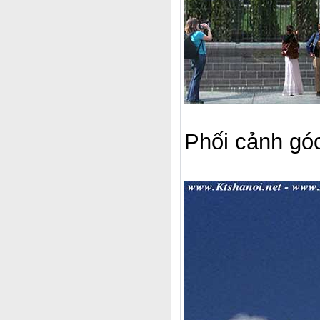
Phối cảnh góc