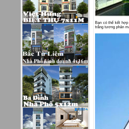
Bạn có thể kết hợ
trắng tương phản ma