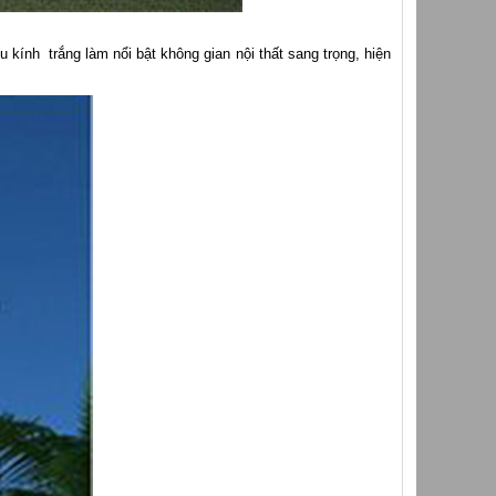
̣u kính trắng làm nổi bật không gian nội thất sang trọng, hiện