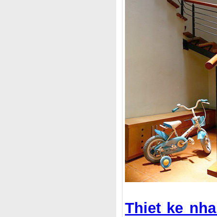
Thiet ke nh