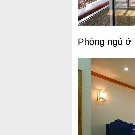
Phòng ngủ ở t