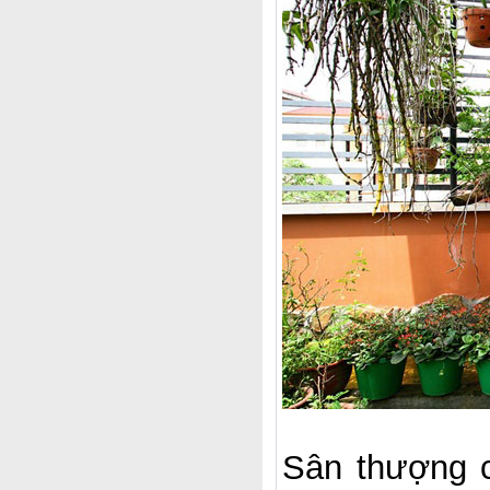
Sân thượng c