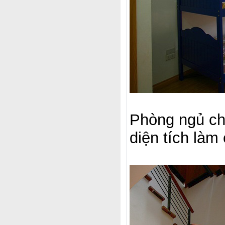
Phòng ngủ cho
diện tích làm 