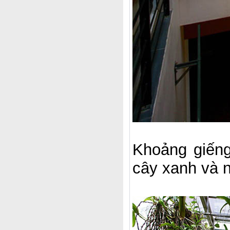
Khoảng giếng
cây xanh và 