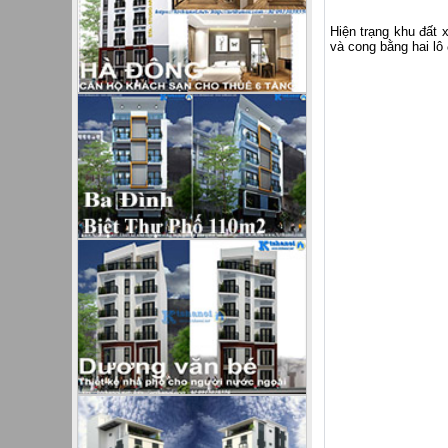
Hiện trạng khu đất
và cong bằng hai lô