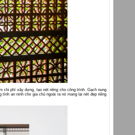
chi phí xây dựng, tạo nét riêng cho công trình. Gạch nung
 tính an ninh cho gia chủ ngoài ra nó mang lại nét đẹp riêng