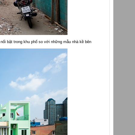
nổi bật trong khu phố so với những mẫu nhà kề bên