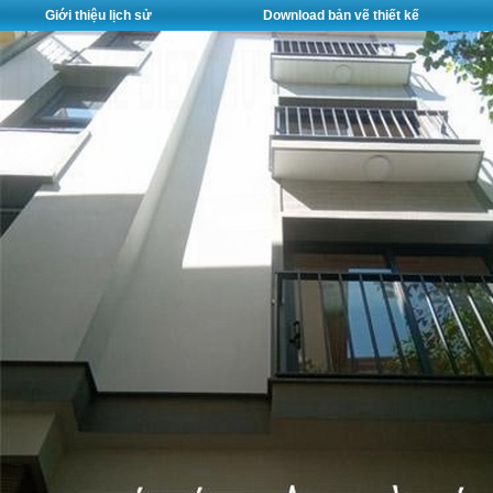
Giới thiệu lịch sử
Download bản vẽ thiết kế