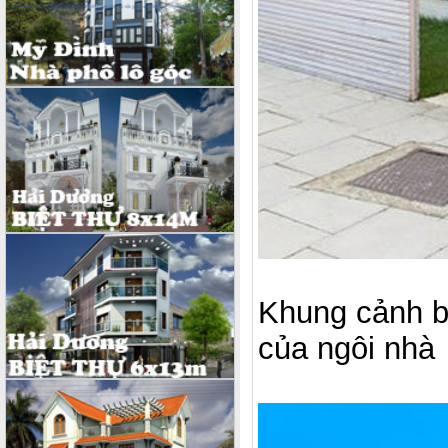
Khung cảnh b
của ngôi nhà