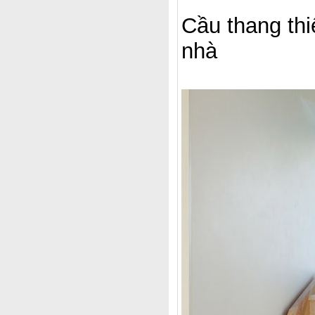
Cầu thang thi
nhà