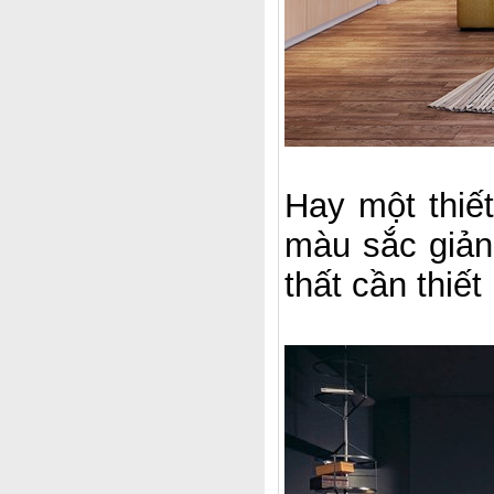
Hay một thiế
màu sắc giản
thất cần thiê