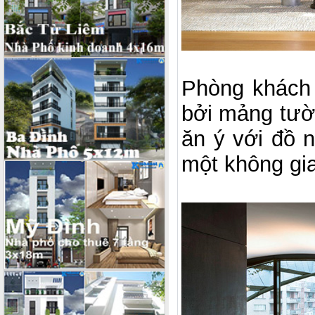
Phòng khách 
bởi mảng tườ
ăn ý với đồ 
một không gian