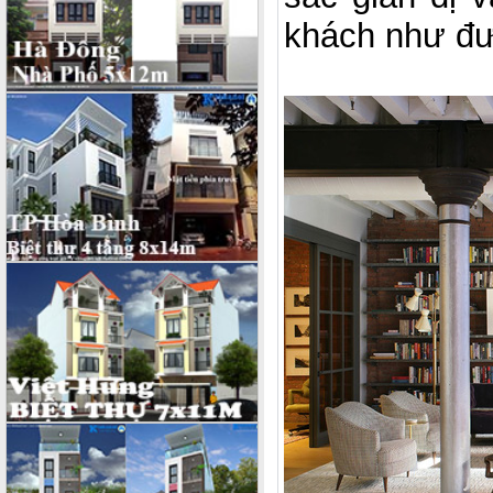
khách như đượ