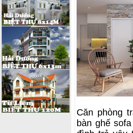
Căn phòng tra
bàn ghế sofa 