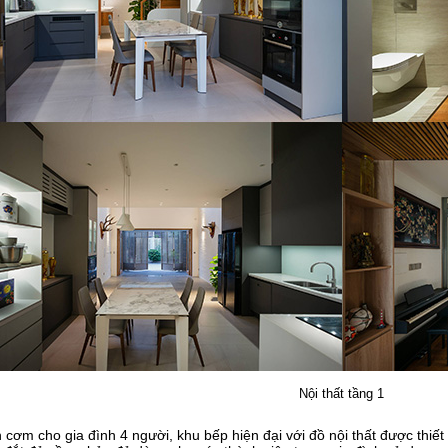
Nội thất tầng 1
cơm cho gia đình 4 người, khu bếp hiện đại với đồ nội thất được thiết 