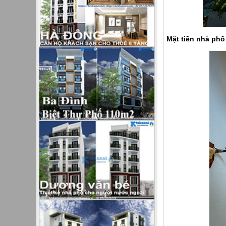
Mặt tiền nhà phố