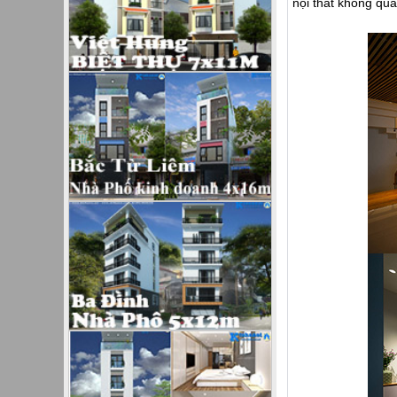
nội thất không quá