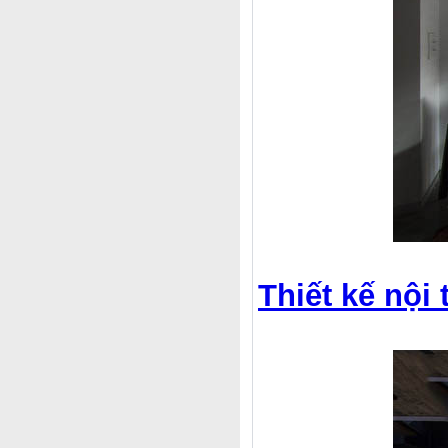
Thiết kế nội 