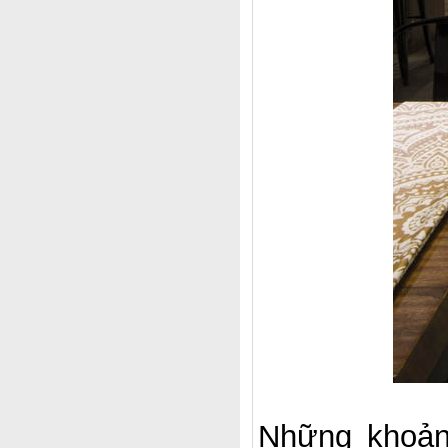
Những khoản