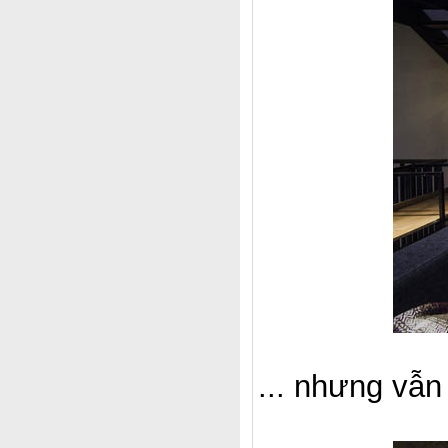
... nhưng vẫn