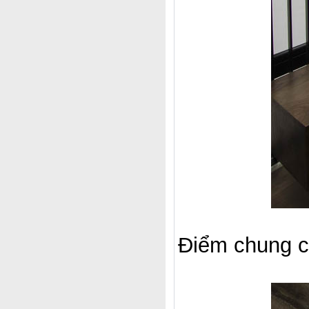
Điểm chung củ