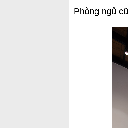
Phòng ngủ cũ