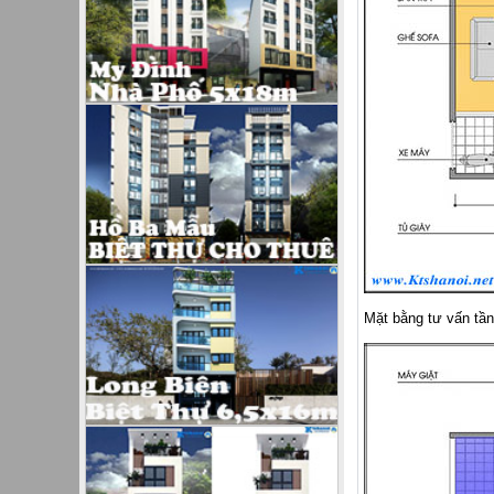
Mặt bằng tư vấn tần