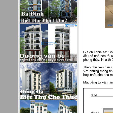
Gia chủ chia sẻ: "M
đều có nhà nên tôi 
phong thủy. Nhà thi
Theo như yêu cầu c
Với những thông tin
hợp nhất cho nhà m
Mặt bằng tư vấn tần