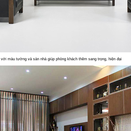
t với màu tường và sàn nhà giúp phòng khách thêm sang trọng, hiện đại