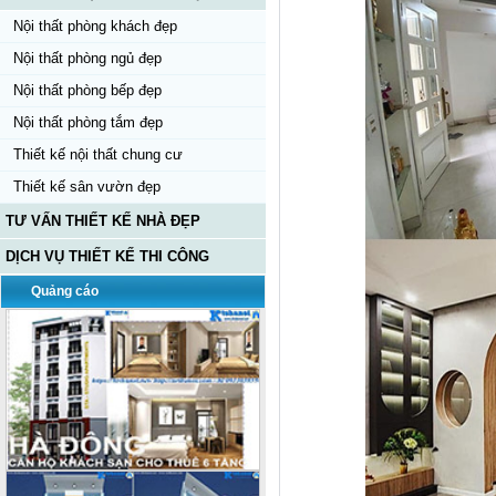
Nội thất phòng khách đẹp
Nội thất phòng ngủ đẹp
Nội thất phòng bếp đẹp
Nội thất phòng tắm đẹp
Thiết kế nội thất chung cư
Thiết kế sân vườn đẹp
TƯ VẤN THIẾT KẾ NHÀ ĐẸP
DỊCH VỤ THIẾT KẾ THI CÔNG
Quảng cáo