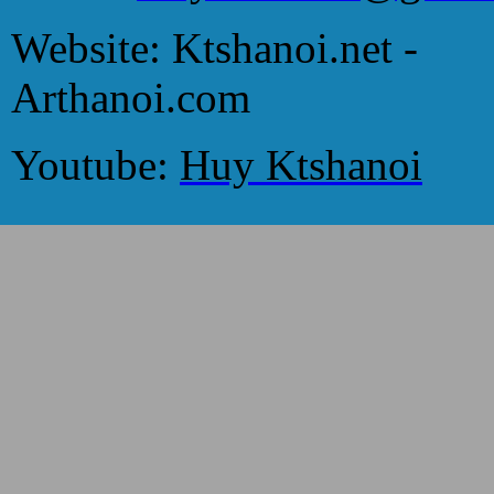
Website: Ktshanoi.net -
Arthanoi.com
Youtube:
Huy Ktshanoi