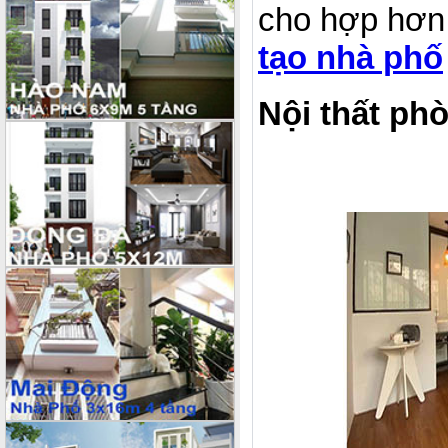
cho hợp hơn
tạo nhà phố
Nội thất ph