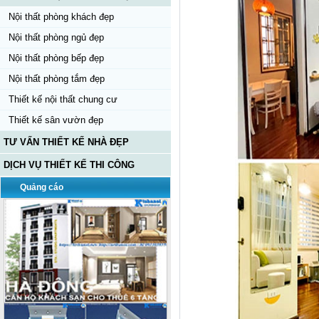
Nội thất phòng khách đẹp
Nội thất phòng ngủ đẹp
Nội thất phòng bếp đẹp
Nội thất phòng tắm đẹp
Thiết kế nội thất chung cư
Thiết kế sân vườn đẹp
TƯ VẤN THIẾT KẾ NHÀ ĐẸP
DỊCH VỤ THIẾT KẾ THI CÔNG
Quảng cáo