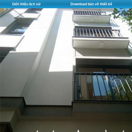
Giới thiệu lịch sử
Download bản vẽ thiết kế