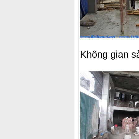
Không gian s