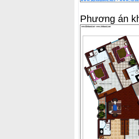
Phương án kh