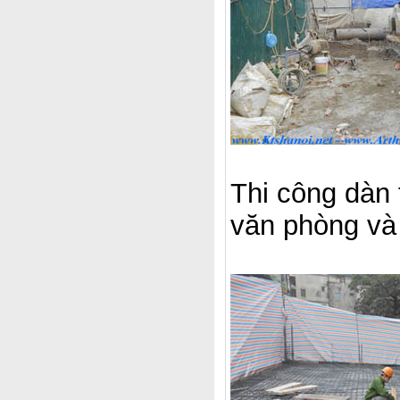
Thi công dàn
văn phòng và