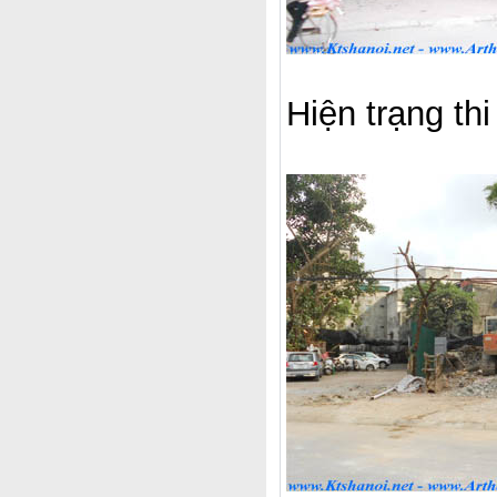
Hiện trạng th