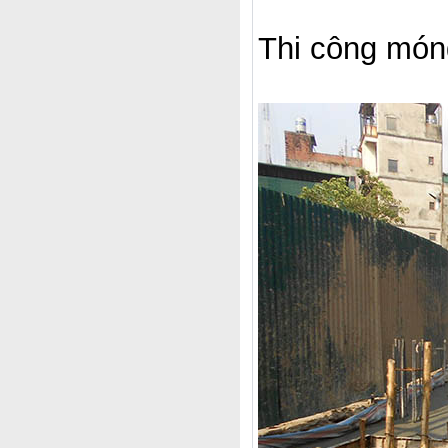
Thi công món