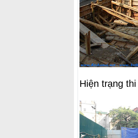
Hiện trạng th