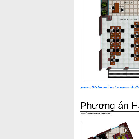
Phương án Ha