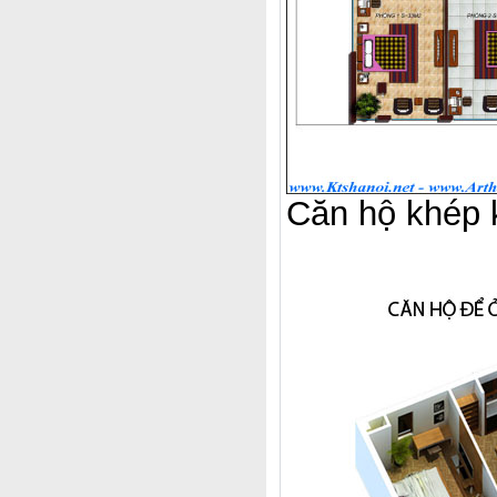
Căn hộ khép 