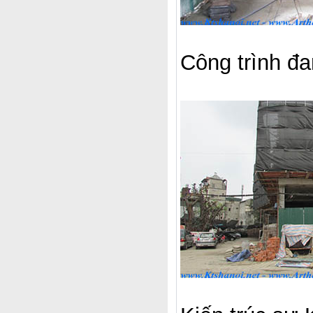
Công trình đa