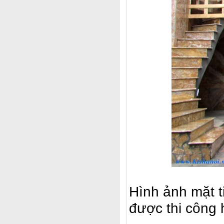
Hình ảnh mặt t
được thi công 