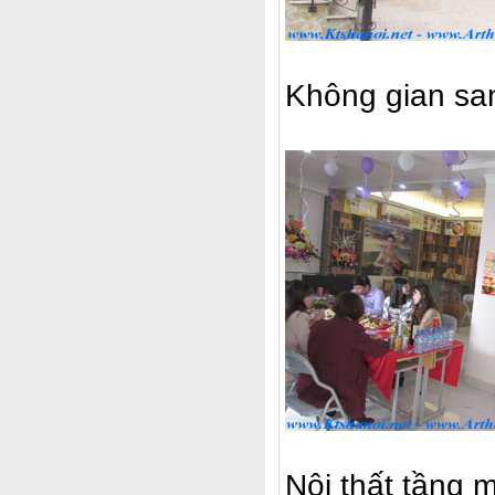
Không gian san
Nội thất tầng 