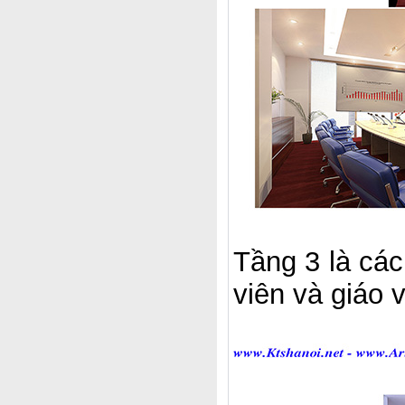
Tầng 3 là các
viên và giáo 