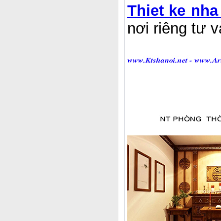
Thiet ke nha
nơi riêng tư 