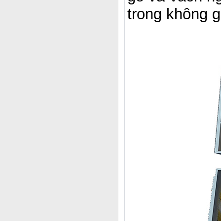
trong không g