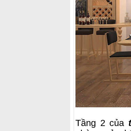
Tầng 2 của