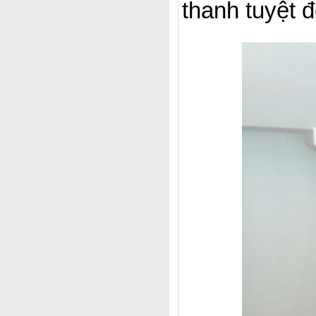
thanh tuyệt 