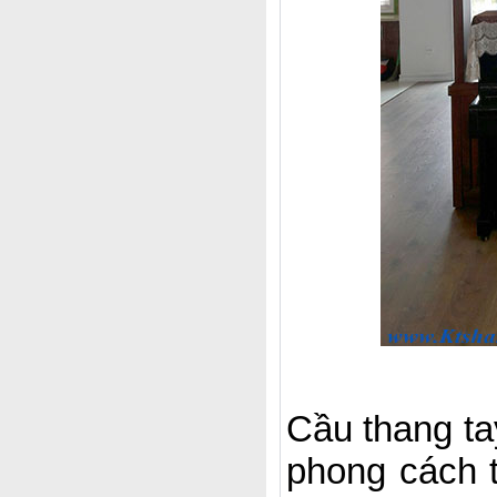
Cầu thang ta
phong cách t