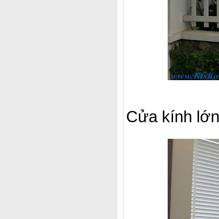
Cửa kính lớn