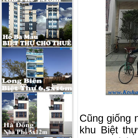
Cũng giống
khu Biệt th