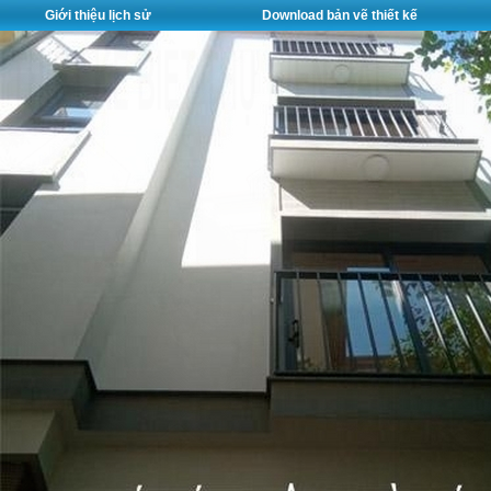
Giới thiệu lịch sử
Download bản vẽ thiết kế