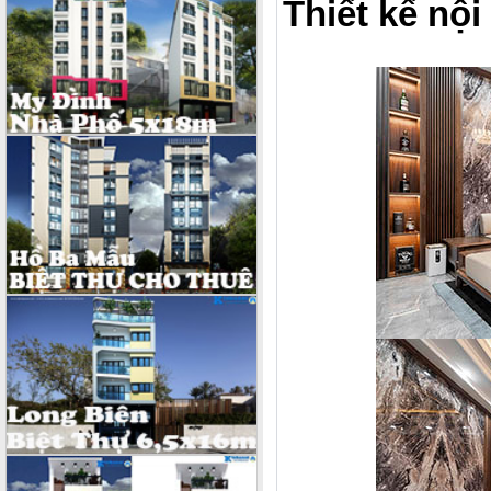
Thiết kế nội