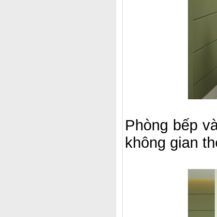
Phòng bếp và 
không gian th