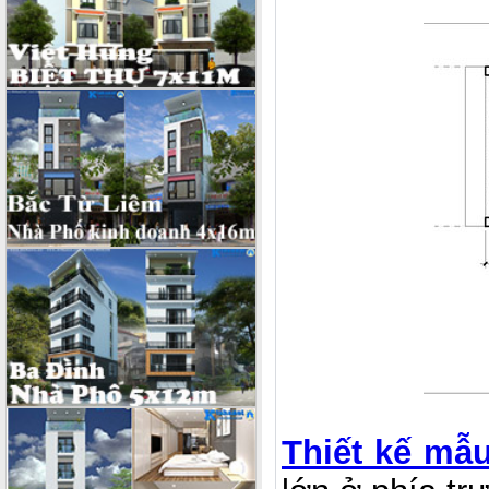
Thiết kế mẫ