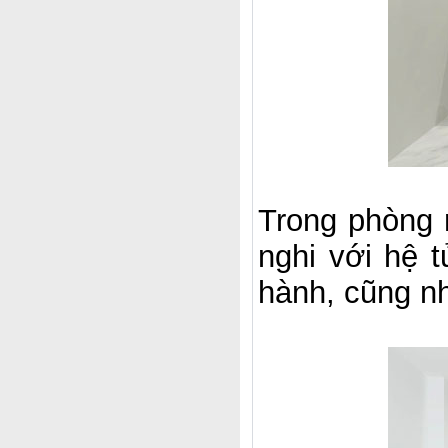
Trong phòng 
nghi với hệ 
hành, cũng như