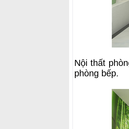
Nội thất phòn
phòng bếp.