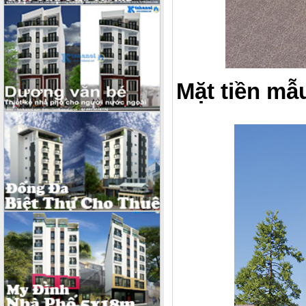
Mặt tiền mẫ