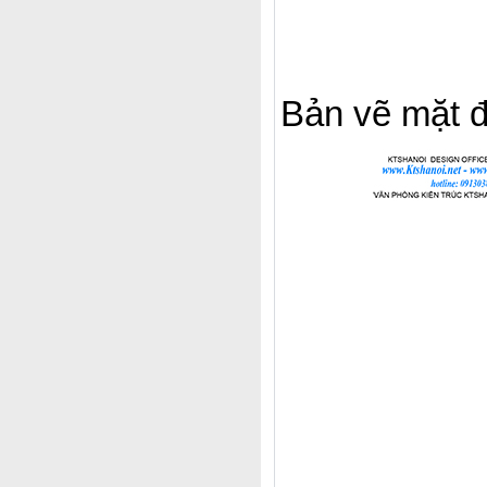
Bản vẽ mặt 