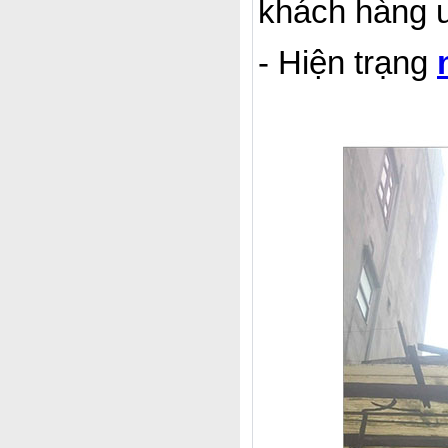
khách hàng 
- Hiện trạng