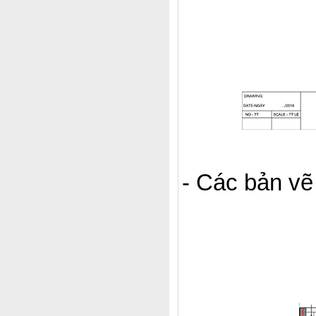
- Các bản vẽ