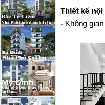
Thiết kế nội
- Không gian