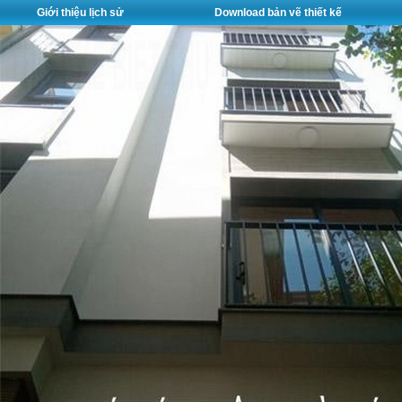
Giới thiệu lịch sử
Download bản vẽ thiết kế