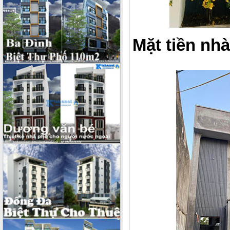
Mặt tiền nhà