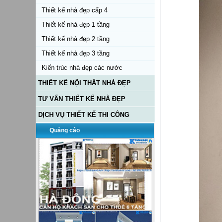
Thiết kế nhà đẹp cấp 4
Thiết kế nhà đẹp 1 tầng
Thiết kế nhà đẹp 2 tầng
Thiết kế nhà đẹp 3 tầng
Kiến trúc nhà đẹp các nước
THIẾT KẾ NỘI THẤT NHÀ ĐẸP
TƯ VẤN THIẾT KẾ NHÀ ĐẸP
DỊCH VỤ THIẾT KẾ THI CÔNG
Quảng cáo