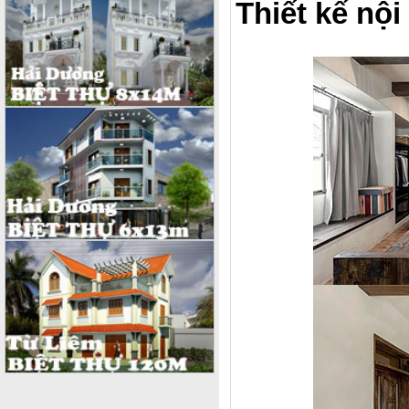
Thiết kế nộ