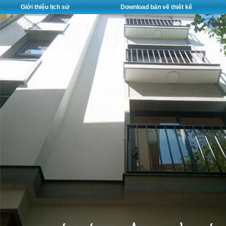
Giới thiệu lịch sử
Download bản vẽ thiết kế