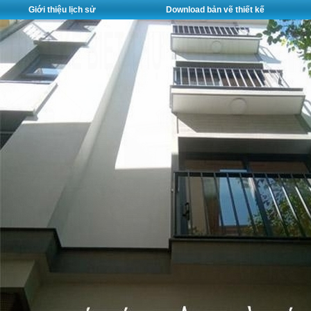
Giới thiệu lịch sử
Download bản vẽ thiết kế