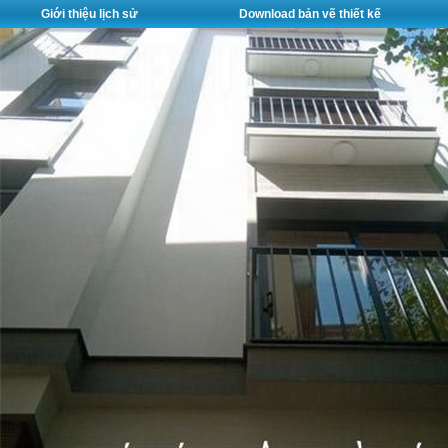
Giới thiệu lịch sử
Download bản vẽ thiết kế