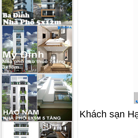
Khách sạn Hạ