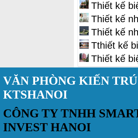
Thiết kế bi
Thiết kế nh
Thiết kế nh
Tthiết kế b
Thiết kế bi
VĂN PHÒNG KIẾN TR
KTSHANOI
CÔNG TY TNHH SMAR
INVEST HANOI