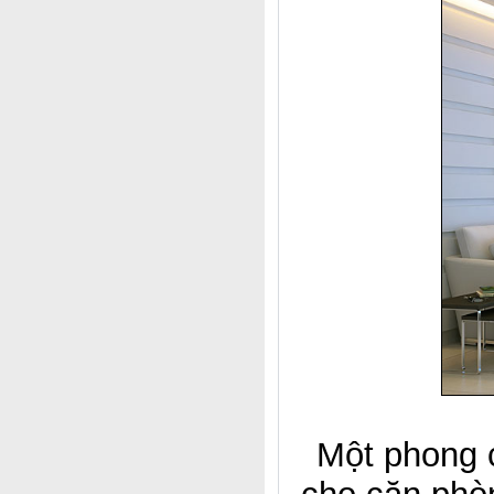
Một phong c