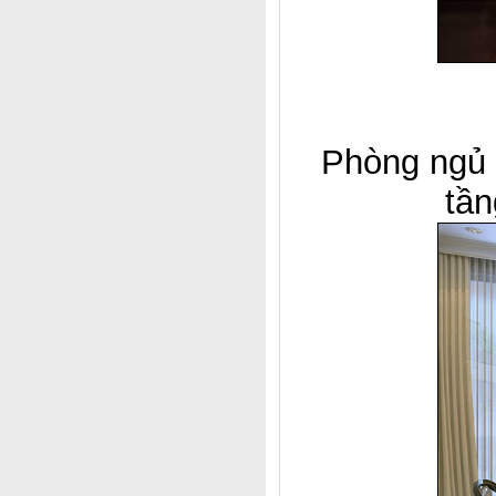
Phòng ngủ 
tần