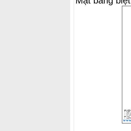
Mặt bằng biệt