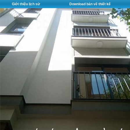
Giới thiệu lịch sử
Download bản vẽ thiết kế