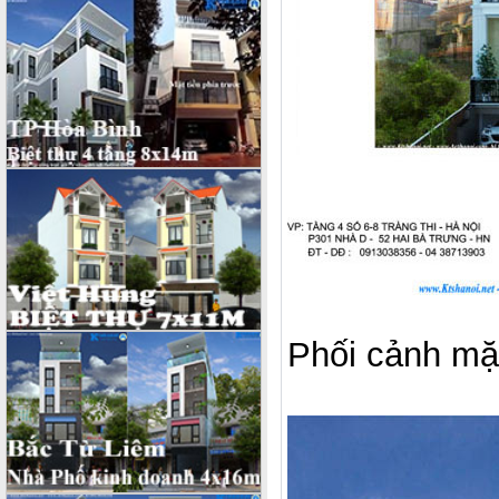
Phối cảnh mặt