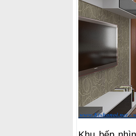
Khu bếp nhìn