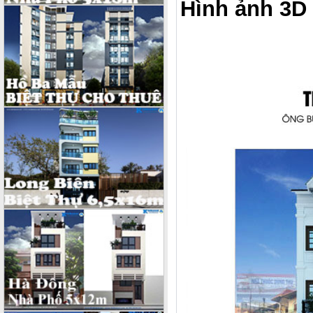
Hình ảnh 3D