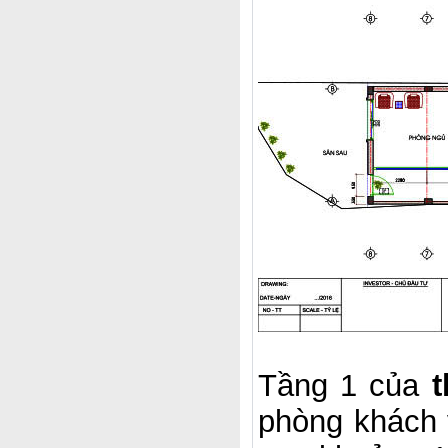
Tầng 1 của
t
phòng khách 