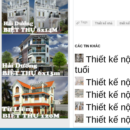
Tags
Thiết kế nhà
thiết k
CÁC TIN KHÁC
Thiết kế nộ
tuổi
Thiết kế nộ
Thiết kế nộ
Thiết kế nộ
Thiết kế nộ