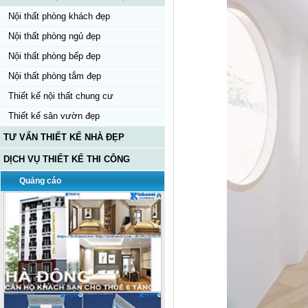
Nội thất phòng khách đẹp
Nội thất phòng ngủ đẹp
Nội thất phòng bếp đẹp
Nội thất phòng tắm đẹp
Thiết kế nội thất chung cư
Thiết kế sân vườn đẹp
TƯ VẤN THIẾT KẾ NHÀ ĐẸP
DỊCH VỤ THIẾT KẾ THI CÔNG
Quảng cáo