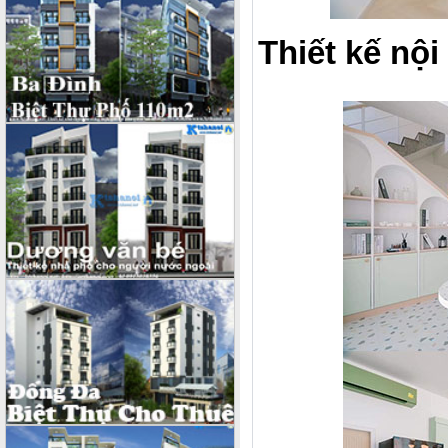
Thiết kế nội