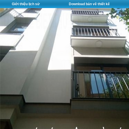
Giới thiệu lịch sử
Download bản vẽ thiết kế