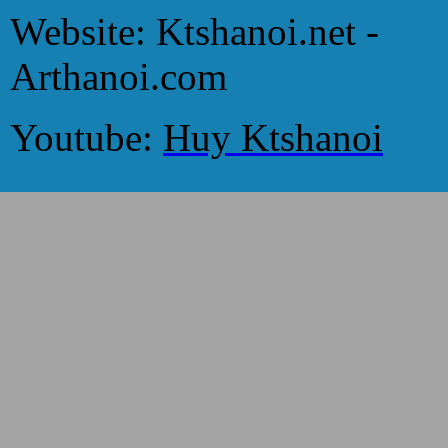
Website: Ktshanoi.net -
Arthanoi.com
Youtube:
Huy Ktshanoi