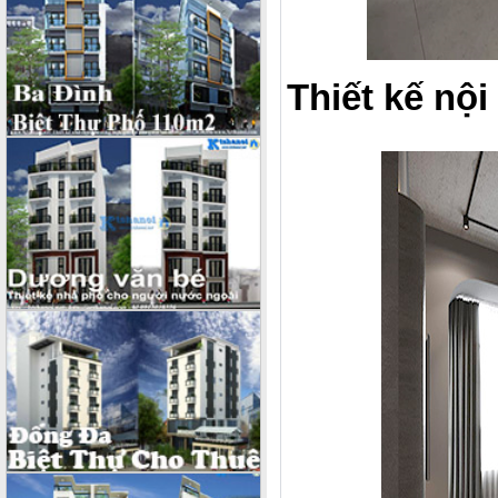
Thiết kế nội