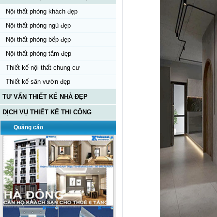
Nội thất phòng khách đẹp
Nội thất phòng ngủ đẹp
Nội thất phòng bếp đẹp
Nội thất phòng tắm đẹp
Thiết kế nội thất chung cư
Thiết kế sân vườn đẹp
TƯ VẤN THIẾT KẾ NHÀ ĐẸP
DỊCH VỤ THIẾT KẾ THI CÔNG
Quảng cáo