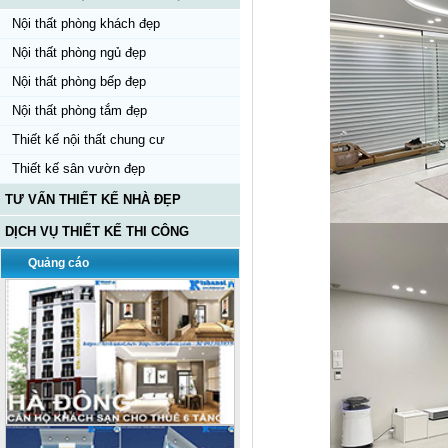
Nội thất phòng khách đẹp
Nội thất phòng ngủ đẹp
Nội thất phòng bếp đẹp
Nội thất phòng tắm đẹp
Thiết kế nội thất chung cư
Thiết kế sân vườn đẹp
TƯ VẤN THIẾT KẾ NHÀ ĐẸP
DỊCH VỤ THIẾT KẾ THI CÔNG
Quảng cáo