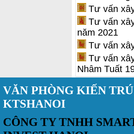
Tư vấn xây
Tư vấn xây 
năm 2021
Tư vấn xây
Tư vấn xây
Nhâm Tuất 1
VĂN PHÒNG KIẾN TR
KTSHANOI
CÔNG TY TNHH SMAR