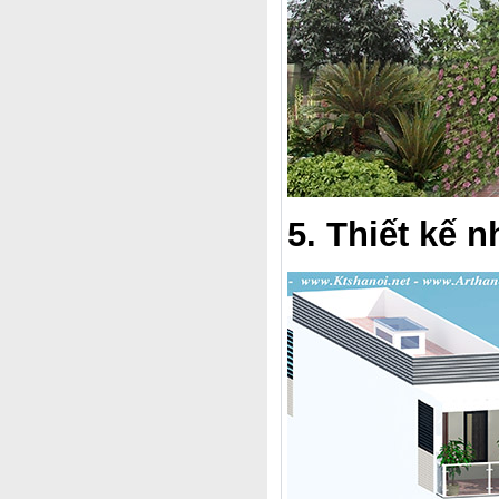
5. Thiết kế 