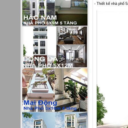
- Thiết kế nhà phố 