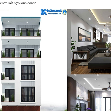
5x12m kết hợp kinh doanh