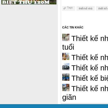
Tags
thiết kế nhà
thiết kế
CÁC TIN KHÁC
Thiết kế nh
tuổi
Thiết kế nh
Thiết kế nh
Thiết kế bi
Thiết kế n
giãn