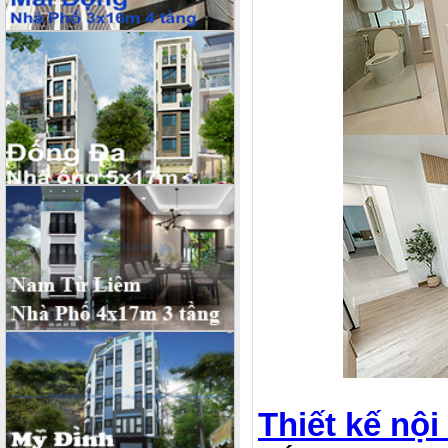
Thiết kế nội