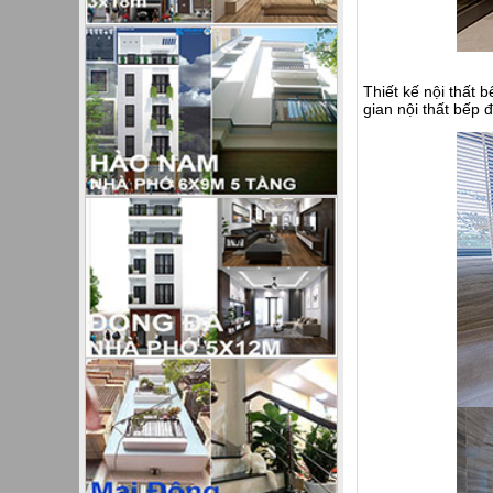
Thiết kế nội thất
gian nội thất bếp