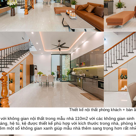
Thiết kế nội thất phòng khách + bàn 
với không gian nội thất trong mẫu nhà 110m2 với các không gian sinh 
ng, hệ tủ, kệ được thiết kế phù hợp với kích thước trong nhà, phòng 
thêm một số không gian xanh giúp mẫu nhà thêm sang trọng hơn rất nhi