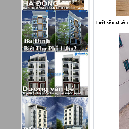
Thiết kế mặt tiề