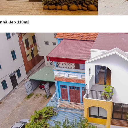
n nhà đẹp 110m2