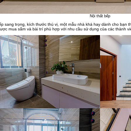
Nội thất bếp
 bếp sang trọng, kích thước thú vị, một mẫu nhà khá hay dành cho bạn 
 được mua sắm và bài trí phù hợp với nhu cầu sử dụng của các thành vi