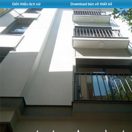
Giới thiệu lịch sử
Download bản vẽ thiết kế