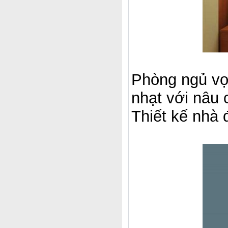
Phòng ngủ vợ
nhạt với nâu 
Thiết kế nhà