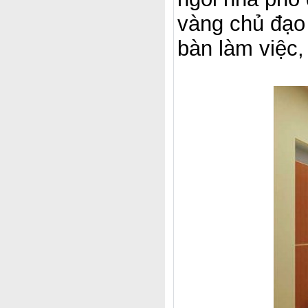
vàng chủ đạo 
bàn làm việc,