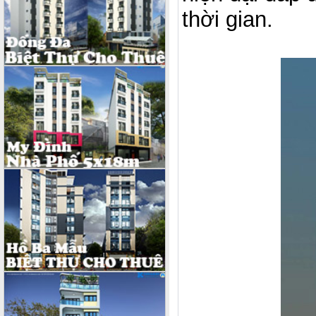
thời gian.