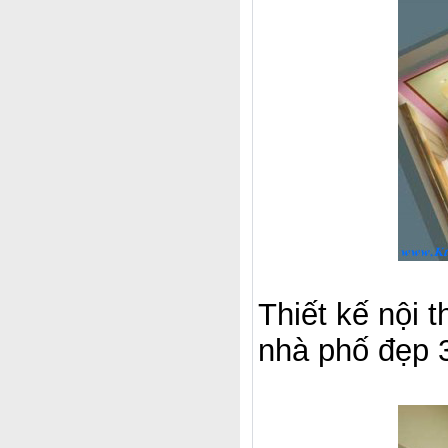
Thiết kế nội 
nhà phố đẹp 3