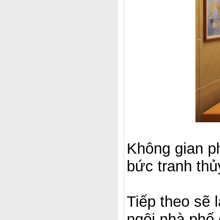
Không gian p
bức tranh thủ
Tiếp theo sẽ 
ngôi nhà phố