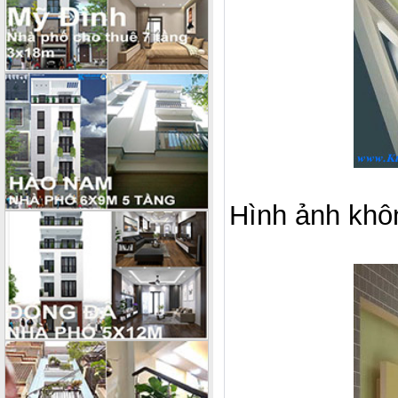
Hình ảnh khôn