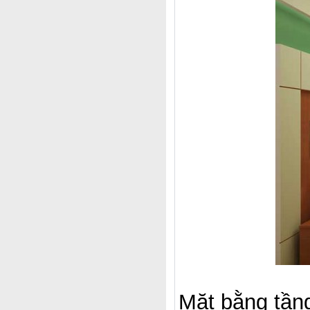
Mặt bằng tầng