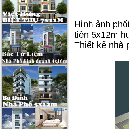
Hình ảnh phối
tiền 5x12m 
Thiết kế nhà 