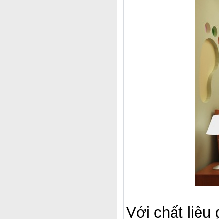
Với chất liệu