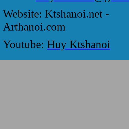
Website: Ktshanoi.net -
Arthanoi.com
Youtube:
Huy Ktshanoi