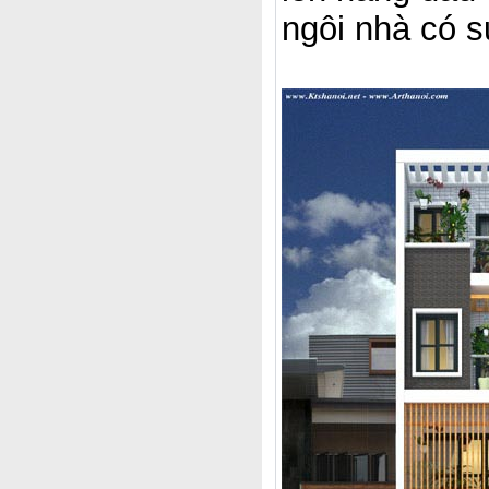
ngôi nhà có s