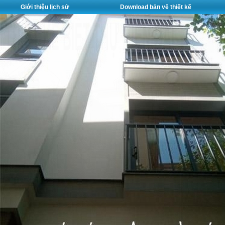
Giới thiệu lịch sử
Download bản vẽ thiết kế