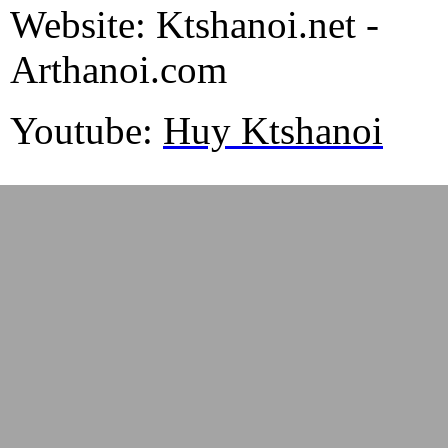
Website: Ktshanoi.net -
Arthanoi.com
Youtube:
Huy Ktshanoi